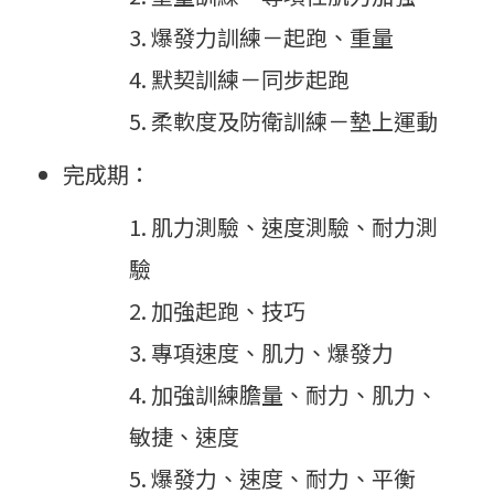
爆發力訓練－起跑、重量
默契訓練－同步起跑
柔軟度及防衛訓練－墊上運動
完成期：
肌力測驗、速度測驗、耐力測
驗
加強起跑、技巧
專項速度、肌力、爆發力
加強訓練膽量、耐力、肌力、
敏捷、速度
爆發力、速度、耐力、平衡