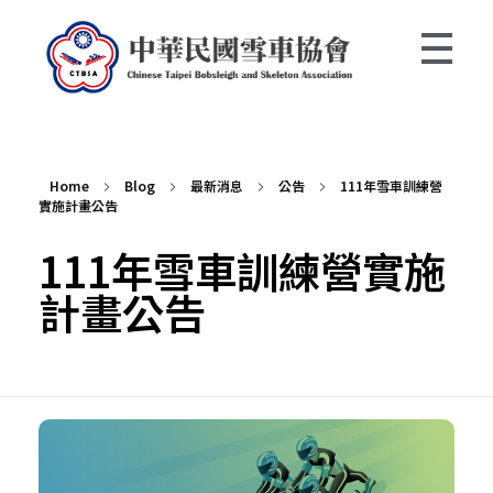
中華民國雪車協會 Chinese Taipei Bobsleigh and Skeleton Association
Home
Blog
最新消息
公告
111年雪車訓練營
實施計畫公告
111年雪車訓練營實施
計畫公告