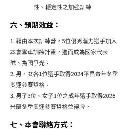
性、穩定性之加強訓練
六、預期效益：
藉由本次訓練營，5位優秀潛力選手加入
本會雪車訓練計畫，進而成為國家代表
隊、為國爭光。
男、女各1位選手取得2024平昌青年冬季
奧運參賽資格。
男子3位、女子1位之成年選手取得2026
米蘭冬季奧運參賽資格並得牌。
七、本會聯絡方式：