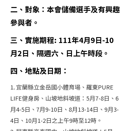
二、對象：本會儲備選手及有興趣
施
參與者。
計
三、實施期程: 111年4月9日-10
月2日、隔週六、日上午時段。
畫
四、地點及日期：
公
宜蘭縣立金岳國小體育場、羅東PURE
LIFE健身房、山坡地斜坡道：5月7-8日、6
告
月4-5日、7月9-10日、8月13-14日、9月3-
4日、10月1-2日之上午9時至12時。