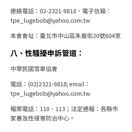
連絡電話：02-2321-9818、電子信箱：
tpe_lugebob@yahoo.com.tw
本會會址：臺北市中山區朱崙街20號604室
八、性騷擾申訴管道：
中華民國雪車協會
電話：(02)2321-9818; email：
tpe_lugebob@yahoo.com.tw
報案電話：110、113；法定通報：各縣市
家暴及性侵害防治中心。