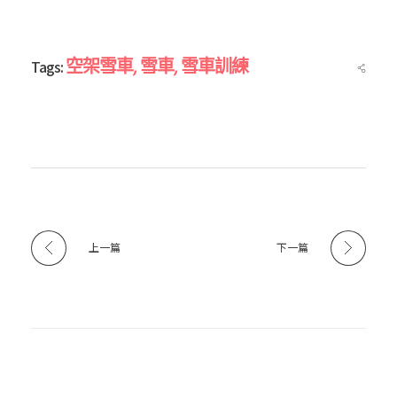
空架雪車
,
雪車
,
雪車訓練
Tags:
上一篇
下一篇