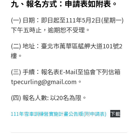
九、報名方式：申請表如附表。
(一) 日期：即日起至111年5月2日(星期一)
下午五時止，逾期恕不受理。
(二) 地址：臺北市萬華區艋舺大道101號2
樓。
(三) 手續：報名表E-Mail至協會下列信箱
tpecurling@gmail.com。
(四) 報名人數: 以20名為限。
111年雪車訓練營實施計畫公告版(附申請表)
下載