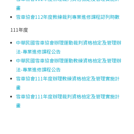
畫
雪車協會112年度教練裁判專業進修課程認列時數
111年度
中華民國雪車協會辦理運動裁判資格檢定及管理辦
法-專業進修課程公告
中華民國雪車協會辦理運動教練資格檢定及管理辦
法-專業進修課程公告
雪車協會111年度辦理教練資格檢定及管理實施計
畫
雪車協會111年度辦理裁判資格檢定及管理實施計
畫