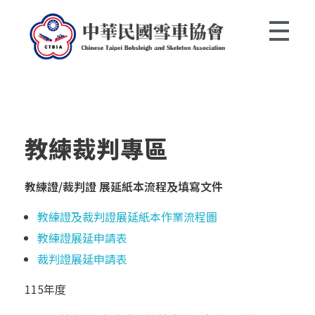
中華民國雪車協會 Chinese Taipei Bobsleigh and Skeleton Association
教練裁判專區
教練證/裁判證 展延紙本流程及填寫文件
教練證及裁判證展延紙本作業流程圖
教練證展延申請表
裁判證展延申請表
115年度