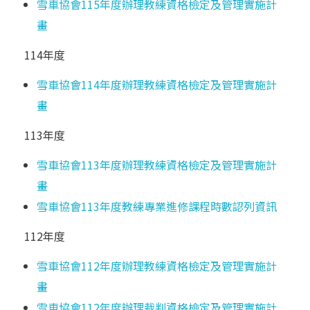
雪車協會115年度辦理教練資格檢定及管理實施計
畫
114年度
雪車協會114年度辦理教練資格檢定及管理實施計
畫
113年度
雪車協會113年度辦理教練資格檢定及管理實施計
畫
雪車協會113年度教練專業進修課程時數認列資訊
112年度
雪車協會112年度辦理教練資格檢定及管理實施計
畫
雪車協會112年度辦理裁判資格檢定及管理實施計