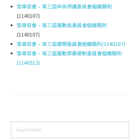
雪車協會 – 第三屆申訴評議委員會組織簡則
(1140107)
雪車協會 – 第三屆運動員委員會組織簡則
(1140107)
雪車協會 – 第三屆選務委員會組織簡則(1140107)
雪車協會 – 第三屆運動禁藥管制委員會組織簡則
(1140512)