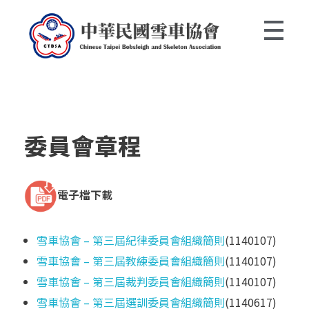
中華民國雪車協會 Chinese Taipei Bobsleigh and Skeleton Association
委員會章程
電子檔下載
雪車協會 – 第三屆紀律委員會組織簡則
(1140107)
雪車協會 – 第三屆教練委員會組織簡則
(1140107)
雪車協會 – 第三屆裁判委員會組織簡則
(1140107)
雪車協會 – 第三屆選訓委員會組織簡則
(1140617)