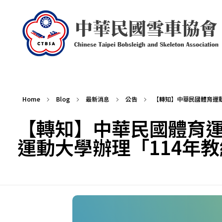
中華民國雪車協會 Chinese Taipei Bobsleigh and Skeleton Association
Home
Blog
最新消息
公告
【轉知】中華民國體育運動總
【轉知】中華民國體育運
運動大學辦理「114年