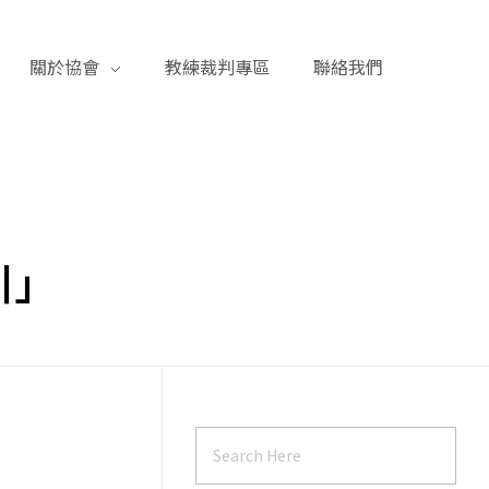
關於協會
教練裁判專區
聯絡我們
引」