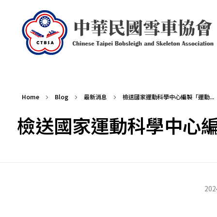
中華民國雪車協會 Chinese Taipei Bobsleigh and Skeleton Association
Home
Blog
最新消息
檢送國家運動科學中心編製「運動...
檢送國家運動科學中心
檢
202