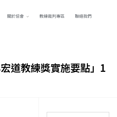
關於協會
教練裁判專區
聯絡我們
年宏道教練獎實施要點」1