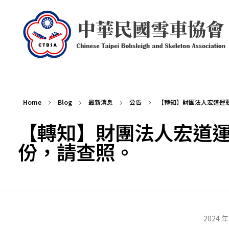
中華民國雪車協會 Chinese Taipei Bobsleigh and Skeleton Association
Home
Blog
最新消息
公告
【轉知】財團法人宏道運動發
【轉知】財團法人宏道運
份，請查照。
【
2024 年