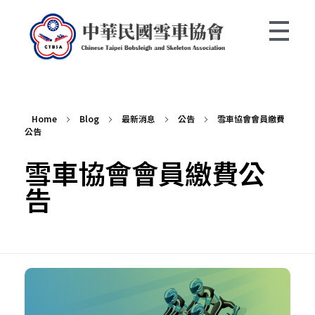
中華民國雪車協會 Chinese Taipei Bobsleigh and Skeleton Association
Home
Blog
最新消息
公告
雪車協會會員繳費
公告
雪車協會會員繳費公
告