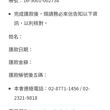
帳號：16-5001-002758
完成匯款後，煩請務必來信告知以下資
訊，以利核對。
姓名：
匯款日期：
匯款金額：
匯款帳號後五碼：
本會連絡電話：02-8771-1456 / 02-
2321-9818