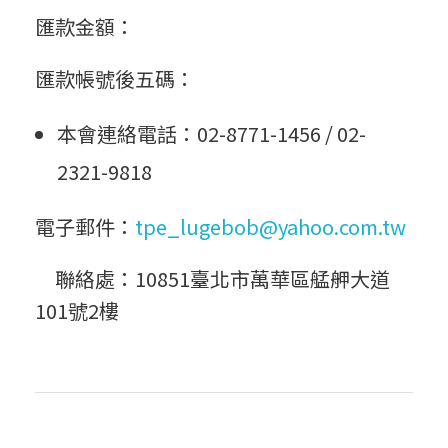
匯款金額：
匯款帳號後五碼：
本會連絡電話：02-8771-1456 / 02-
2321-9818
電子郵件：
tpe_lugebob@yahoo.com.tw
聯絡處：10851臺北市萬華區艋舺大道
101號2樓