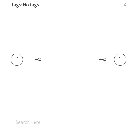
Tags: No tags
上一篇
下一篇