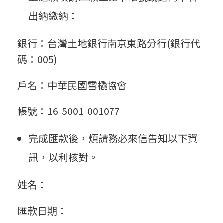
出納繳納：
銀行：台灣土地銀行南京東路分行(銀行代
碼：005)
戶名：中華民國雪橇協會
帳號：16-5001-001077
完成匯款後，煩請務必來信告知以下資
訊，以利核對。
姓名：
匯款日期：