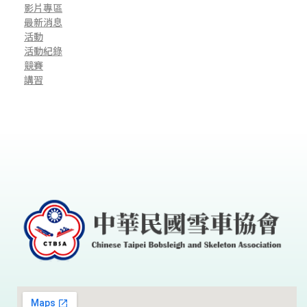
影片專區
最新消息
活動
活動紀錄
競賽
講習