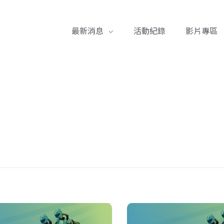
最新消息
活動紀錄
影片專區