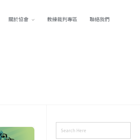
關於協會
教練裁判專區
聯絡我們