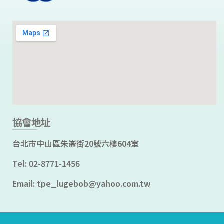
協會地址
台北市中山區朱崙街20號六樓604室
Tel: 02-8771-1456
Email: tpe_lugebob@yahoo.com.tw