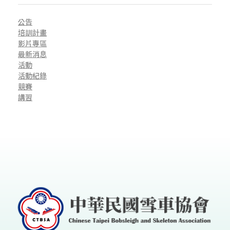
公告
培訓計畫
影片專區
最新消息
活動
活動紀錄
競賽
講習