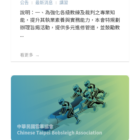
公告
最新消息
講習
說明：一、為強化各級教練及裁判之專業知
能，提升其執業素養與實務能力，本會特規劃
辦理旨揭活動，提供多元進修管道，並鼓勵教
...
看更多