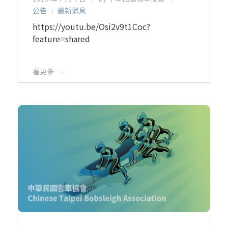
公告
最新消息
https://youtu.be/Osi2v9t1Coc?
feature=shared
看更多