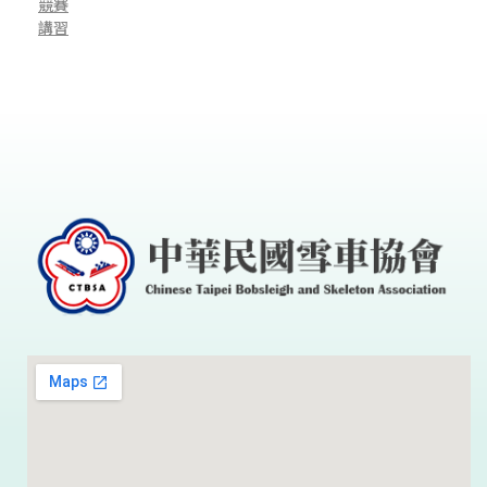
競賽
講習