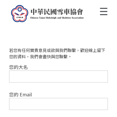
中華民國雪車協會 Chinese Taipei Bobsleigh and Skeleton Association
若您有任何寶貴意見或欲與我們聯繫，歡迎線上留下
您的資料，我們會盡快與您聯繫。
您的大名
您的 Email